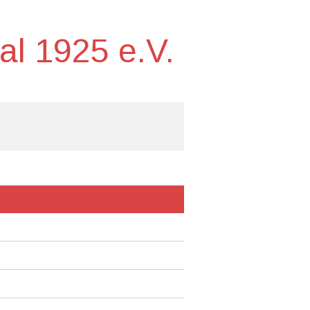
l 1925 e.V.